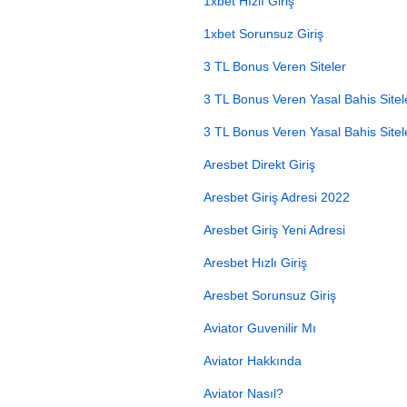
1xbet Hızlı Giriş
1xbet Sorunsuz Giriş
3 TL Bonus Veren Siteler
3 TL Bonus Veren Yasal Bahis Sitel
3 TL Bonus Veren Yasal Bahis Sitele
Aresbet Direkt Giriş
Aresbet Giriş Adresi 2022
Aresbet Giriş Yeni Adresi
Aresbet Hızlı Giriş
Aresbet Sorunsuz Giriş
Aviator Guvenilir Mı
Aviator Hakkında
Aviator Nasıl?