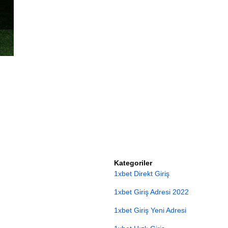
Kategoriler
1xbet Direkt Giriş
1xbet Giriş Adresi 2022
1xbet Giriş Yeni Adresi