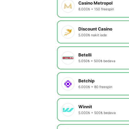
Casino Metropol
8.000₺ + 150 freespin
Discount Casino
5.000₺ nakit iade
Betelli
5.050₺ + 500₺ bedava
Betchip
6.000₺ + 80 freespin
Winnit
5.000₺ + 500₺ bedava