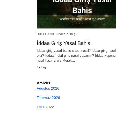
İDDAA SORUNSUZ GIRIŞ
İddaa Giriş Yasal Bahis
İddaa giriş yasal bahis sitesi nasıl? İddaa giriş nasıl
olur? İddaa mobil giriş nasıl yaparım? İddaa kuponu
nasıl hazırlanır? Merak…
4 yıl ago
Arşivler
Ağustos 2026
Temmuz 2026
Eylül 2022