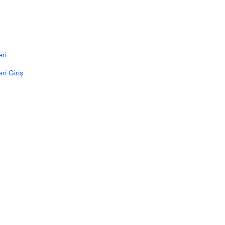
eri
ri Giriş