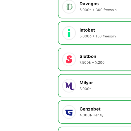
Davegas
5.000₺ + 300 freespin
Intobet
5.000₺ + 150 freespin
Slotbon
7.500₺ + %200
Milyar
8.000₺
Genzobet
4.000₺ Her Ay