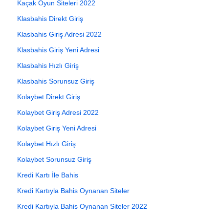
Kaçak Oyun Siteleri 2022
Klasbahis Direkt Giriş
Klasbahis Giriş Adresi 2022
Klasbahis Giriş Yeni Adresi
Klasbahis Hızlı Giriş
Klasbahis Sorunsuz Giriş
Kolaybet Direkt Giriş
Kolaybet Giriş Adresi 2022
Kolaybet Giriş Yeni Adresi
Kolaybet Hızlı Giriş
Kolaybet Sorunsuz Giriş
Kredi Kartı İle Bahis
Kredi Kartıyla Bahis Oynanan Siteler
Kredi Kartıyla Bahis Oynanan Siteler 2022