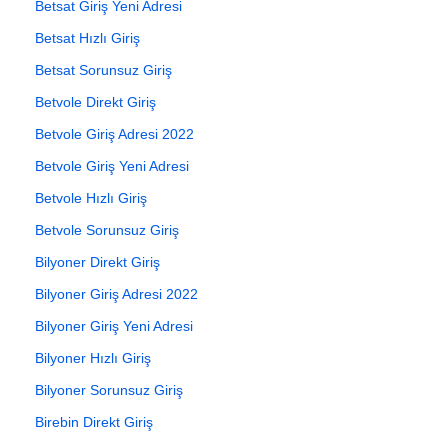
Betsat Giriş Yeni Adresi
Betsat Hızlı Giriş
Betsat Sorunsuz Giriş
Betvole Direkt Giriş
Betvole Giriş Adresi 2022
Betvole Giriş Yeni Adresi
Betvole Hızlı Giriş
Betvole Sorunsuz Giriş
Bilyoner Direkt Giriş
Bilyoner Giriş Adresi 2022
Bilyoner Giriş Yeni Adresi
Bilyoner Hızlı Giriş
Bilyoner Sorunsuz Giriş
Birebin Direkt Giriş