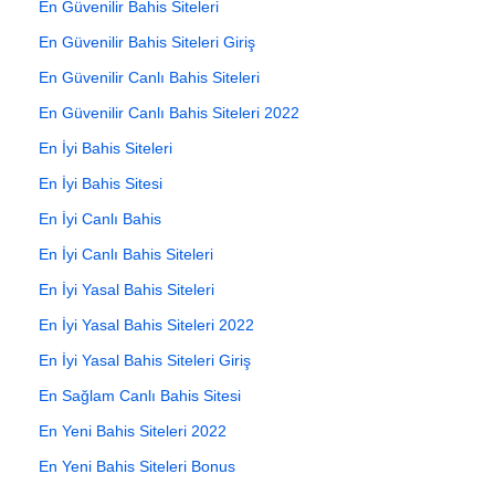
En Güvenilir Bahis Siteleri
En Güvenilir Bahis Siteleri Giriş
En Güvenilir Canlı Bahis Siteleri
En Güvenilir Canlı Bahis Siteleri 2022
En İyi Bahis Siteleri
En İyi Bahis Sitesi
En İyi Canlı Bahis
En İyi Canlı Bahis Siteleri
En İyi Yasal Bahis Siteleri
En İyi Yasal Bahis Siteleri 2022
En İyi Yasal Bahis Siteleri Giriş
En Sağlam Canlı Bahis Sitesi
En Yeni Bahis Siteleri 2022
En Yeni Bahis Siteleri Bonus