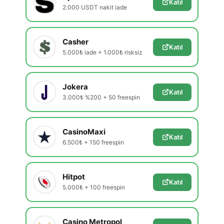
Katıl
2.000 USDT nakit iade
Casher
Katıl
5.000₺ iade + 1.000₺ risksiz
Jokera
Katıl
3.000₺ %200 + 50 freespin
CasinoMaxi
Katıl
6.500₺ + 150 freespin
Hitpot
Katıl
5.000₺ + 100 freespin
Casino Metropol