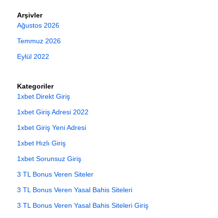
Arşivler
Ağustos 2026
Temmuz 2026
Eylül 2022
Kategoriler
1xbet Direkt Giriş
1xbet Giriş Adresi 2022
1xbet Giriş Yeni Adresi
1xbet Hızlı Giriş
1xbet Sorunsuz Giriş
3 TL Bonus Veren Siteler
3 TL Bonus Veren Yasal Bahis Siteleri
3 TL Bonus Veren Yasal Bahis Siteleri Giriş