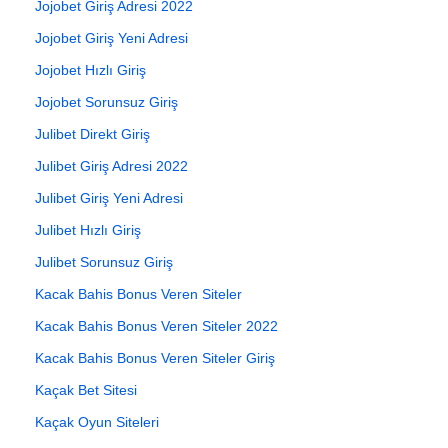
Jojobet Giriş Adresi 2022
Jojobet Giriş Yeni Adresi
Jojobet Hızlı Giriş
Jojobet Sorunsuz Giriş
Julibet Direkt Giriş
Julibet Giriş Adresi 2022
Julibet Giriş Yeni Adresi
Julibet Hızlı Giriş
Julibet Sorunsuz Giriş
Kacak Bahis Bonus Veren Siteler
Kacak Bahis Bonus Veren Siteler 2022
Kacak Bahis Bonus Veren Siteler Giriş
Kaçak Bet Sitesi
Kaçak Oyun Siteleri