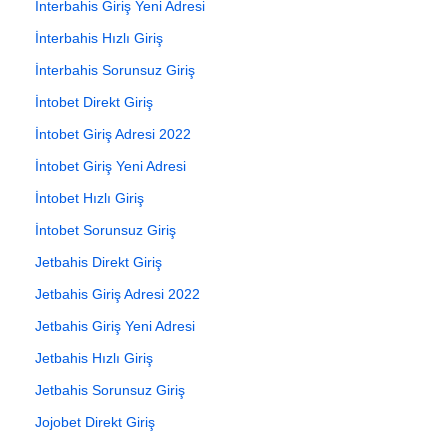
İnterbahis Giriş Yeni Adresi
İnterbahis Hızlı Giriş
İnterbahis Sorunsuz Giriş
İntobet Direkt Giriş
İntobet Giriş Adresi 2022
İntobet Giriş Yeni Adresi
İntobet Hızlı Giriş
İntobet Sorunsuz Giriş
Jetbahis Direkt Giriş
Jetbahis Giriş Adresi 2022
Jetbahis Giriş Yeni Adresi
Jetbahis Hızlı Giriş
Jetbahis Sorunsuz Giriş
Jojobet Direkt Giriş