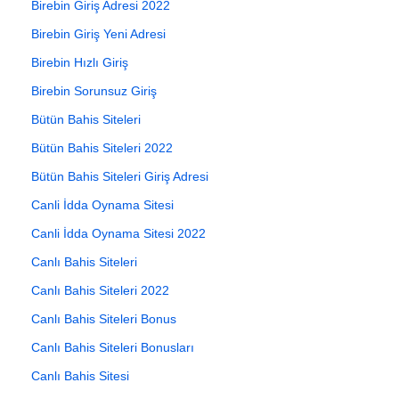
Birebin Giriş Adresi 2022
Birebin Giriş Yeni Adresi
Birebin Hızlı Giriş
Birebin Sorunsuz Giriş
Bütün Bahis Siteleri
Bütün Bahis Siteleri 2022
Bütün Bahis Siteleri Giriş Adresi
Canli İdda Oynama Sitesi
Canli İdda Oynama Sitesi 2022
Canlı Bahis Siteleri
Canlı Bahis Siteleri 2022
Canlı Bahis Siteleri Bonus
Canlı Bahis Siteleri Bonusları
Canlı Bahis Sitesi