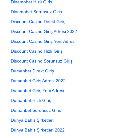
Dinamobet Hızlı Giriş
Dinamobet Sorunsuz Giriş
Discount Casino Direkt Giriş
Discount Casino Giriş Adresi 2022
Discount Casino Giriş Yeni Adresi
Discount Casino Hızlı Giriş
Discount Casino Sorunsuz Giriş
Dumanbet Direkt Giriş
Dumanbet Giriş Adresi 2022
Dumanbet Giriş Yeni Adresi
Dumanbet Hızlı Giriş
Dumanbet Sorunsuz Giriş
Dünya Bahis Şirketleri
Dünya Bahis Şirketleri 2022