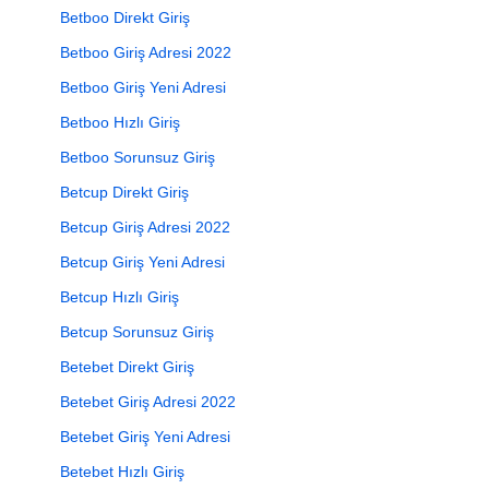
Betboo Direkt Giriş
Betboo Giriş Adresi 2022
Betboo Giriş Yeni Adresi
Betboo Hızlı Giriş
Betboo Sorunsuz Giriş
Betcup Direkt Giriş
Betcup Giriş Adresi 2022
Betcup Giriş Yeni Adresi
Betcup Hızlı Giriş
Betcup Sorunsuz Giriş
Betebet Direkt Giriş
Betebet Giriş Adresi 2022
Betebet Giriş Yeni Adresi
Betebet Hızlı Giriş