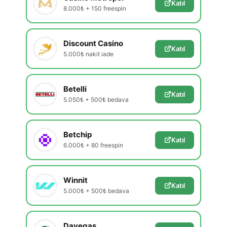
Katıl
8.000₺ + 150 freespin
Discount Casino
Katıl
5.000₺ nakit iade
Betelli
Katıl
5.050₺ + 500₺ bedava
Betchip
Katıl
6.000₺ + 80 freespin
Winnit
Katıl
5.000₺ + 500₺ bedava
Davegas