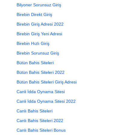
Bilyoner Sorunsuz Giriş
Birebin Direkt Giriş
Birebin Giriş Adresi 2022
Birebin Giriş Yeni Adresi
Birebin Hızlı Giriş
Birebin Sorunsuz Giriş
Bütün Bahis Siteleri
Bütün Bahis Siteleri 2022
Bütün Bahis Siteleri Giriş Adresi
Canli İdda Oynama Sitesi
Canli İdda Oynama Sitesi 2022
Canlı Bahis Siteleri
Canlı Bahis Siteleri 2022
Canlı Bahis Siteleri Bonus