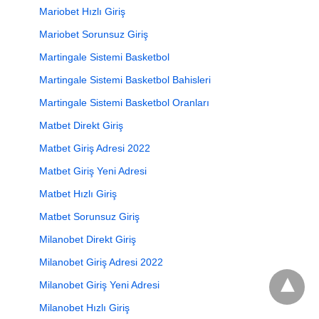
Mariobet Hızlı Giriş
Mariobet Sorunsuz Giriş
Martingale Sistemi Basketbol
Martingale Sistemi Basketbol Bahisleri
Martingale Sistemi Basketbol Oranları
Matbet Direkt Giriş
Matbet Giriş Adresi 2022
Matbet Giriş Yeni Adresi
Matbet Hızlı Giriş
Matbet Sorunsuz Giriş
Milanobet Direkt Giriş
Milanobet Giriş Adresi 2022
Milanobet Giriş Yeni Adresi
Milanobet Hızlı Giriş