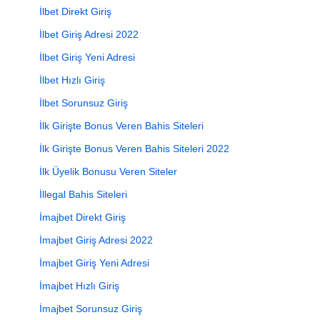
İlbet Direkt Giriş
İlbet Giriş Adresi 2022
İlbet Giriş Yeni Adresi
İlbet Hızlı Giriş
İlbet Sorunsuz Giriş
İlk Girişte Bonus Veren Bahis Siteleri
İlk Girişte Bonus Veren Bahis Siteleri 2022
İlk Üyelik Bonusu Veren Siteler
İllegal Bahis Siteleri
İmajbet Direkt Giriş
İmajbet Giriş Adresi 2022
İmajbet Giriş Yeni Adresi
İmajbet Hızlı Giriş
İmajbet Sorunsuz Giriş