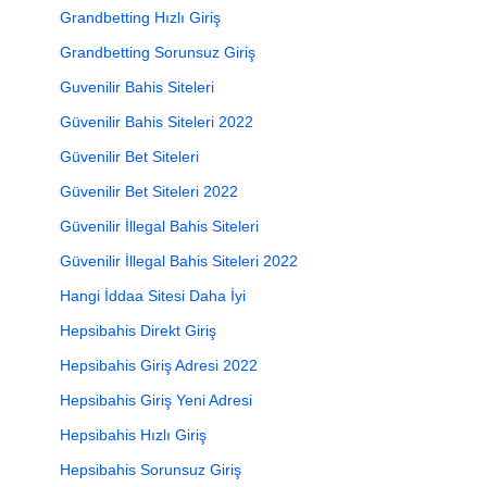
Grandbetting Hızlı Giriş
Grandbetting Sorunsuz Giriş
Guvenilir Bahis Siteleri
Güvenilir Bahis Siteleri 2022
Güvenilir Bet Siteleri
Güvenilir Bet Siteleri 2022
Güvenilir İllegal Bahis Siteleri
Güvenilir İllegal Bahis Siteleri 2022
Hangi İddaa Sitesi Daha İyi
Hepsibahis Direkt Giriş
Hepsibahis Giriş Adresi 2022
Hepsibahis Giriş Yeni Adresi
Hepsibahis Hızlı Giriş
Hepsibahis Sorunsuz Giriş