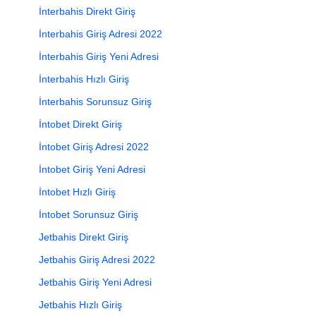
İnterbahis Direkt Giriş
İnterbahis Giriş Adresi 2022
İnterbahis Giriş Yeni Adresi
İnterbahis Hızlı Giriş
İnterbahis Sorunsuz Giriş
İntobet Direkt Giriş
İntobet Giriş Adresi 2022
İntobet Giriş Yeni Adresi
İntobet Hızlı Giriş
İntobet Sorunsuz Giriş
Jetbahis Direkt Giriş
Jetbahis Giriş Adresi 2022
Jetbahis Giriş Yeni Adresi
Jetbahis Hızlı Giriş