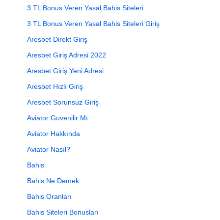
3 TL Bonus Veren Yasal Bahis Siteleri
3 TL Bonus Veren Yasal Bahis Siteleri Giriş
Aresbet Direkt Giriş
Aresbet Giriş Adresi 2022
Aresbet Giriş Yeni Adresi
Aresbet Hızlı Giriş
Aresbet Sorunsuz Giriş
Aviator Guvenilir Mı
Aviator Hakkında
Aviator Nasıl?
Bahis
Bahis Ne Demek
Bahis Oranları
Bahis Siteleri Bonusları