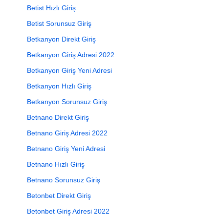
Betist Hızlı Giriş
Betist Sorunsuz Giriş
Betkanyon Direkt Giriş
Betkanyon Giriş Adresi 2022
Betkanyon Giriş Yeni Adresi
Betkanyon Hızlı Giriş
Betkanyon Sorunsuz Giriş
Betnano Direkt Giriş
Betnano Giriş Adresi 2022
Betnano Giriş Yeni Adresi
Betnano Hızlı Giriş
Betnano Sorunsuz Giriş
Betonbet Direkt Giriş
Betonbet Giriş Adresi 2022