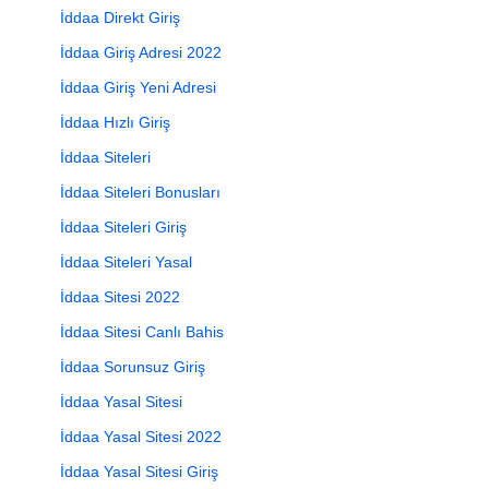
İddaa Direkt Giriş
İddaa Giriş Adresi 2022
İddaa Giriş Yeni Adresi
İddaa Hızlı Giriş
İddaa Siteleri
İddaa Siteleri Bonusları
İddaa Siteleri Giriş
İddaa Siteleri Yasal
İddaa Sitesi 2022
İddaa Sitesi Canlı Bahis
İddaa Sorunsuz Giriş
İddaa Yasal Sitesi
İddaa Yasal Sitesi 2022
İddaa Yasal Sitesi Giriş