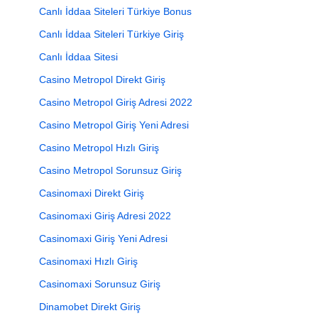
Canlı İddaa Siteleri Türkiye Bonus
Canlı İddaa Siteleri Türkiye Giriş
Canlı İddaa Sitesi
Casino Metropol Direkt Giriş
Casino Metropol Giriş Adresi 2022
Casino Metropol Giriş Yeni Adresi
Casino Metropol Hızlı Giriş
Casino Metropol Sorunsuz Giriş
Casinomaxi Direkt Giriş
Casinomaxi Giriş Adresi 2022
Casinomaxi Giriş Yeni Adresi
Casinomaxi Hızlı Giriş
Casinomaxi Sorunsuz Giriş
Dinamobet Direkt Giriş