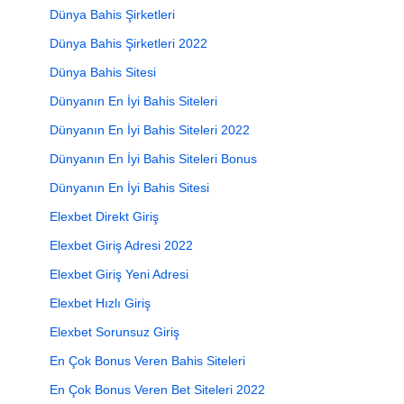
Dünya Bahis Şirketleri
Dünya Bahis Şirketleri 2022
Dünya Bahis Sitesi
Dünyanın En İyi Bahis Siteleri
Dünyanın En İyi Bahis Siteleri 2022
Dünyanın En İyi Bahis Siteleri Bonus
Dünyanın En İyi Bahis Sitesi
Elexbet Direkt Giriş
Elexbet Giriş Adresi 2022
Elexbet Giriş Yeni Adresi
Elexbet Hızlı Giriş
Elexbet Sorunsuz Giriş
En Çok Bonus Veren Bahis Siteleri
En Çok Bonus Veren Bet Siteleri 2022