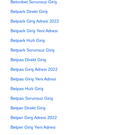
Betonbet Sorunsuz Giriş
Betpark Direkt Giriş
Betpark Giriş Adresi 2022
Betpark Giriş Yeni Adresi
Betpark Hızlı Giriş
Betpark Sorunsuz Giriş
Betpas Direkt Giriş
Betpas Giriş Adresi 2022
Betpas Giriş Yeni Adresi
Betpas Hızlı Giriş
Betpas Sorunsuz Giriş
Betper Direkt Giriş
Betper Giriş Adresi 2022
Betper Giriş Yeni Adresi