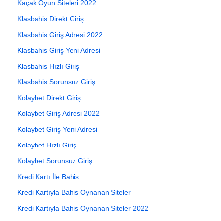
Kaçak Oyun Siteleri 2022
Klasbahis Direkt Giriş
Klasbahis Giriş Adresi 2022
Klasbahis Giriş Yeni Adresi
Klasbahis Hızlı Giriş
Klasbahis Sorunsuz Giriş
Kolaybet Direkt Giriş
Kolaybet Giriş Adresi 2022
Kolaybet Giriş Yeni Adresi
Kolaybet Hızlı Giriş
Kolaybet Sorunsuz Giriş
Kredi Kartı İle Bahis
Kredi Kartıyla Bahis Oynanan Siteler
Kredi Kartıyla Bahis Oynanan Siteler 2022