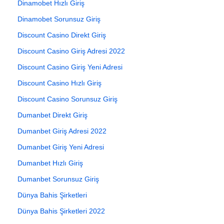
Dinamobet Hızlı Giriş
Dinamobet Sorunsuz Giriş
Discount Casino Direkt Giriş
Discount Casino Giriş Adresi 2022
Discount Casino Giriş Yeni Adresi
Discount Casino Hızlı Giriş
Discount Casino Sorunsuz Giriş
Dumanbet Direkt Giriş
Dumanbet Giriş Adresi 2022
Dumanbet Giriş Yeni Adresi
Dumanbet Hızlı Giriş
Dumanbet Sorunsuz Giriş
Dünya Bahis Şirketleri
Dünya Bahis Şirketleri 2022