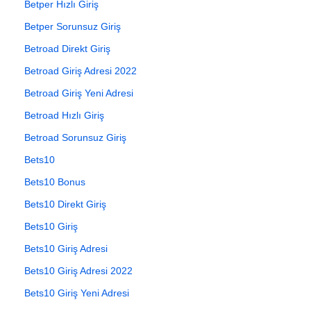
Betper Hızlı Giriş
Betper Sorunsuz Giriş
Betroad Direkt Giriş
Betroad Giriş Adresi 2022
Betroad Giriş Yeni Adresi
Betroad Hızlı Giriş
Betroad Sorunsuz Giriş
Bets10
Bets10 Bonus
Bets10 Direkt Giriş
Bets10 Giriş
Bets10 Giriş Adresi
Bets10 Giriş Adresi 2022
Bets10 Giriş Yeni Adresi