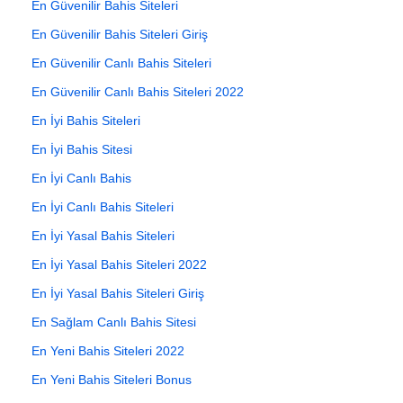
En Güvenilir Bahis Siteleri
En Güvenilir Bahis Siteleri Giriş
En Güvenilir Canlı Bahis Siteleri
En Güvenilir Canlı Bahis Siteleri 2022
En İyi Bahis Siteleri
En İyi Bahis Sitesi
En İyi Canlı Bahis
En İyi Canlı Bahis Siteleri
En İyi Yasal Bahis Siteleri
En İyi Yasal Bahis Siteleri 2022
En İyi Yasal Bahis Siteleri Giriş
En Sağlam Canlı Bahis Sitesi
En Yeni Bahis Siteleri 2022
En Yeni Bahis Siteleri Bonus