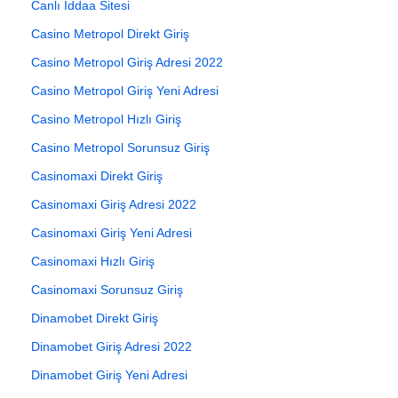
Canlı İddaa Sitesi
Casino Metropol Direkt Giriş
Casino Metropol Giriş Adresi 2022
Casino Metropol Giriş Yeni Adresi
Casino Metropol Hızlı Giriş
Casino Metropol Sorunsuz Giriş
Casinomaxi Direkt Giriş
Casinomaxi Giriş Adresi 2022
Casinomaxi Giriş Yeni Adresi
Casinomaxi Hızlı Giriş
Casinomaxi Sorunsuz Giriş
Dinamobet Direkt Giriş
Dinamobet Giriş Adresi 2022
Dinamobet Giriş Yeni Adresi