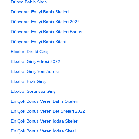
Dünya Bahis Sitesi
Dünyanın En İyi Bahis Siteleri
Dünyanın En İyi Bahis Siteleri 2022
Dünyanın En İyi Bahis Siteleri Bonus
Dünyanın En İyi Bahis Sitesi
Elexbet Direkt Giriş
Elexbet Giriş Adresi 2022
Elexbet Giriş Yeni Adresi
Elexbet Hızlı Giriş
Elexbet Sorunsuz Giriş
En Çok Bonus Veren Bahis Siteleri
En Çok Bonus Veren Bet Siteleri 2022
En Çok Bonus Veren İddaa Siteleri
En Çok Bonus Veren İddaa Sitesi