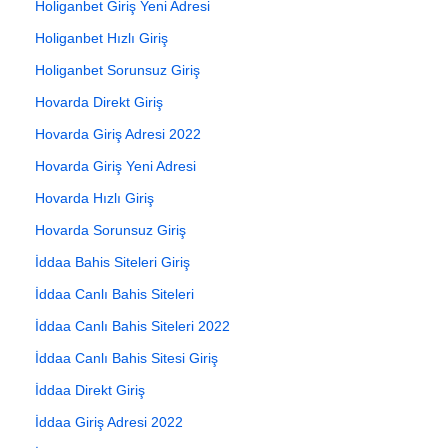
Holiganbet Giriş Yeni Adresi
Holiganbet Hızlı Giriş
Holiganbet Sorunsuz Giriş
Hovarda Direkt Giriş
Hovarda Giriş Adresi 2022
Hovarda Giriş Yeni Adresi
Hovarda Hızlı Giriş
Hovarda Sorunsuz Giriş
İddaa Bahis Siteleri Giriş
İddaa Canlı Bahis Siteleri
İddaa Canlı Bahis Siteleri 2022
İddaa Canlı Bahis Sitesi Giriş
İddaa Direkt Giriş
İddaa Giriş Adresi 2022