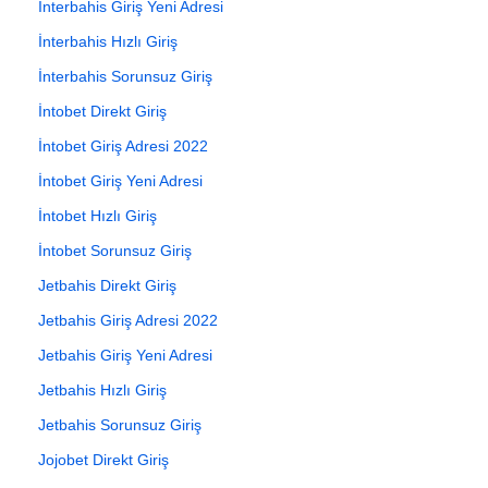
İnterbahis Giriş Yeni Adresi
İnterbahis Hızlı Giriş
İnterbahis Sorunsuz Giriş
İntobet Direkt Giriş
İntobet Giriş Adresi 2022
İntobet Giriş Yeni Adresi
İntobet Hızlı Giriş
İntobet Sorunsuz Giriş
Jetbahis Direkt Giriş
Jetbahis Giriş Adresi 2022
Jetbahis Giriş Yeni Adresi
Jetbahis Hızlı Giriş
Jetbahis Sorunsuz Giriş
Jojobet Direkt Giriş