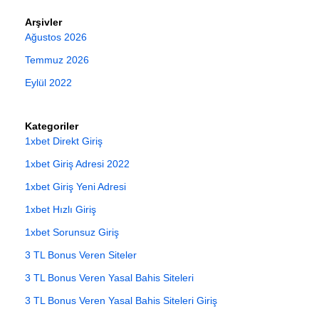
Arşivler
Ağustos 2026
Temmuz 2026
Eylül 2022
Kategoriler
1xbet Direkt Giriş
1xbet Giriş Adresi 2022
1xbet Giriş Yeni Adresi
1xbet Hızlı Giriş
1xbet Sorunsuz Giriş
3 TL Bonus Veren Siteler
3 TL Bonus Veren Yasal Bahis Siteleri
3 TL Bonus Veren Yasal Bahis Siteleri Giriş