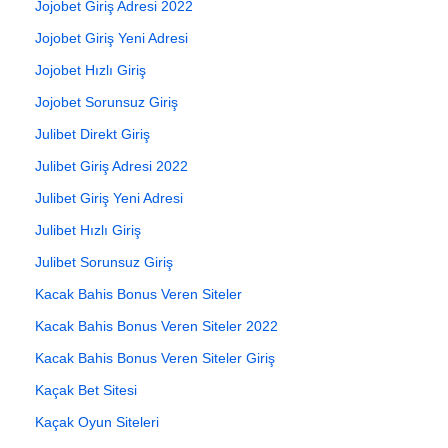
Jojobet Giriş Adresi 2022
Jojobet Giriş Yeni Adresi
Jojobet Hızlı Giriş
Jojobet Sorunsuz Giriş
Julibet Direkt Giriş
Julibet Giriş Adresi 2022
Julibet Giriş Yeni Adresi
Julibet Hızlı Giriş
Julibet Sorunsuz Giriş
Kacak Bahis Bonus Veren Siteler
Kacak Bahis Bonus Veren Siteler 2022
Kacak Bahis Bonus Veren Siteler Giriş
Kaçak Bet Sitesi
Kaçak Oyun Siteleri