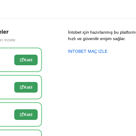
eler
İntobet için hazırlanmış bu platform
hızlı ve güvenilir erişim sağlar.
ı incele
İNTOBET MAÇ İZLE
Katıl
Katıl
Katıl