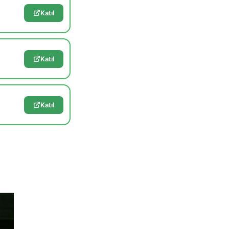
Katıl
Katıl
Katıl