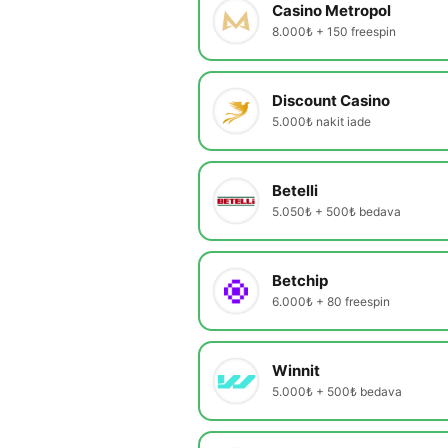
Casino Metropol
8.000₺ + 150 freespin
Discount Casino
5.000₺ nakit iade
Betelli
5.050₺ + 500₺ bedava
Betchip
6.000₺ + 80 freespin
Winnit
5.000₺ + 500₺ bedava