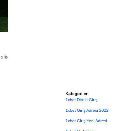
giriş
Kategoriler
1xbet Direkt Giriş
1xbet Giriş Adresi 2022
1xbet Giriş Yeni Adresi