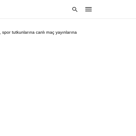
, spor tutkunlarına canlı maç yayınlarına
Type
your
search
query
and
hit
enter: