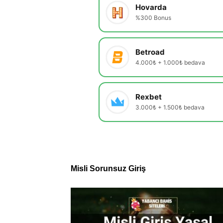
Hovarda
%300 Bonus
Betroad
4.000₺ + 1.000₺ bedava
Rexbet
3.000₺ + 1.500₺ bedava
Misli Sorunsuz Giriş