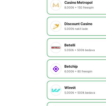
Casino Metropol
8.000₺ + 150 freespin
Discount Casino
5.000₺ nakit iade
Betelli
5.050₺ + 500₺ bedava
Betchip
6.000₺ + 80 freespin
Winnit
5.000₺ + 500₺ bedava