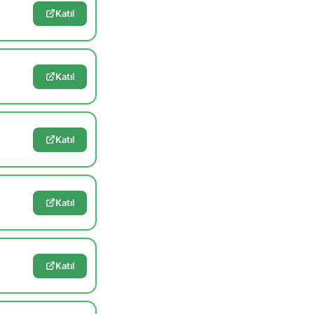
Katıl
Katıl
Katıl
Katıl
Katıl