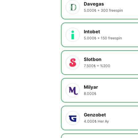
Davegas
5.000₺ + 300 freespin
Intobet
5.000₺ + 150 freespin
Slotbon
7.500₺ + %200
Milyar
8.000₺
Genzobet
4.000₺ Her Ay