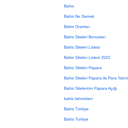
Bahis
Bahis Ne Demek
Bahis Oranları
Bahis Siteleri Bonusları
Bahis Siteleri Listesi
Bahis Siteleri Listesi 2022
Bahis Siteleri Papara
Bahis Siteleri Papara ile Para Yatı
Bahis Sitelerinin Papara Açığı
bahis tahminleri
Bahis Türkiye
Bahis Turkiye