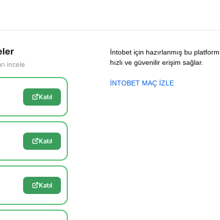
eler
İntobet için hazırlanmış bu platform
hızlı ve güvenilir erişim sağlar.
ı incele
İNTOBET MAÇ İZLE
Katıl
Katıl
Katıl