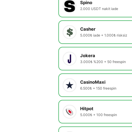
Spino
2.000 USDT nakit iade
Casher
5.000₺ iade + 1.000₺ risksiz
Jokera
3.000₺ %200 + 50 freespin
CasinoMaxi
6.500₺ + 150 freespin
Hitpot
5.000₺ + 100 freespin