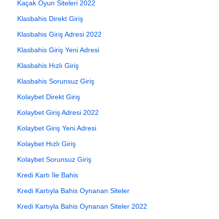
Kaçak Oyun Siteleri 2022
Klasbahis Direkt Giriş
Klasbahis Giriş Adresi 2022
Klasbahis Giriş Yeni Adresi
Klasbahis Hızlı Giriş
Klasbahis Sorunsuz Giriş
Kolaybet Direkt Giriş
Kolaybet Giriş Adresi 2022
Kolaybet Giriş Yeni Adresi
Kolaybet Hızlı Giriş
Kolaybet Sorunsuz Giriş
Kredi Kartı İle Bahis
Kredi Kartıyla Bahis Oynanan Siteler
Kredi Kartıyla Bahis Oynanan Siteler 2022