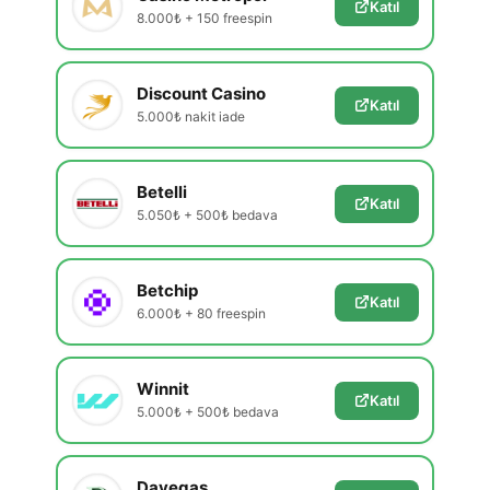
Katıl
8.000₺ + 150 freespin
Discount Casino
Katıl
5.000₺ nakit iade
Betelli
Katıl
5.050₺ + 500₺ bedava
Betchip
Katıl
6.000₺ + 80 freespin
Winnit
Katıl
5.000₺ + 500₺ bedava
Davegas