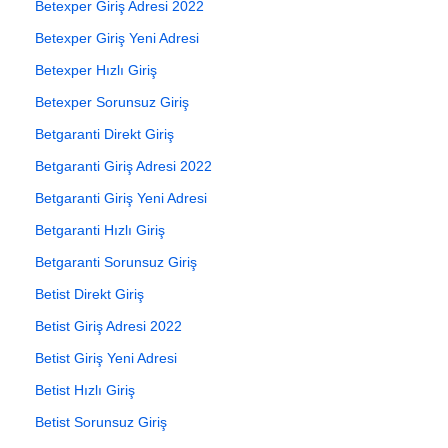
Betexper Giriş Adresi 2022
Betexper Giriş Yeni Adresi
Betexper Hızlı Giriş
Betexper Sorunsuz Giriş
Betgaranti Direkt Giriş
Betgaranti Giriş Adresi 2022
Betgaranti Giriş Yeni Adresi
Betgaranti Hızlı Giriş
Betgaranti Sorunsuz Giriş
Betist Direkt Giriş
Betist Giriş Adresi 2022
Betist Giriş Yeni Adresi
Betist Hızlı Giriş
Betist Sorunsuz Giriş