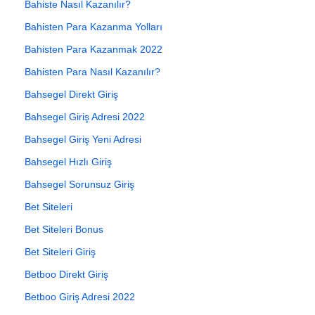
Bahiste Nasıl Kazanılır?
Bahisten Para Kazanma Yolları
Bahisten Para Kazanmak 2022
Bahisten Para Nasıl Kazanılır?
Bahsegel Direkt Giriş
Bahsegel Giriş Adresi 2022
Bahsegel Giriş Yeni Adresi
Bahsegel Hızlı Giriş
Bahsegel Sorunsuz Giriş
Bet Siteleri
Bet Siteleri Bonus
Bet Siteleri Giriş
Betboo Direkt Giriş
Betboo Giriş Adresi 2022