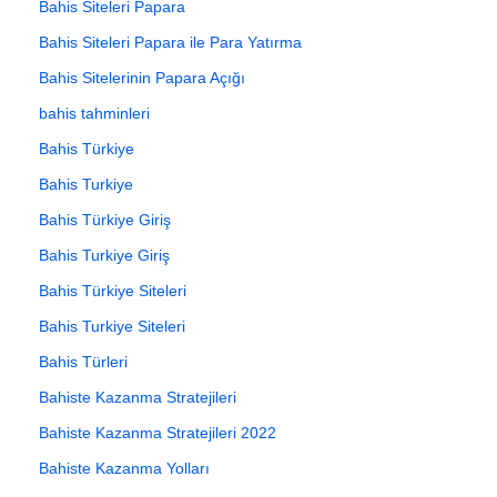
Bahis Siteleri Papara
Bahis Siteleri Papara ile Para Yatırma
Bahis Sitelerinin Papara Açığı
bahis tahminleri
Bahis Türkiye
Bahis Turkiye
Bahis Türkiye Giriş
Bahis Turkiye Giriş
Bahis Türkiye Siteleri
Bahis Turkiye Siteleri
Bahis Türleri
Bahiste Kazanma Stratejileri
Bahiste Kazanma Stratejileri 2022
Bahiste Kazanma Yolları