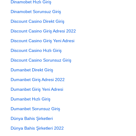
Dinamobet Hızlı Giriş
Dinamobet Sorunsuz Giriş
Discount Casino Direkt Giriş
Discount Casino Giriş Adresi 2022
Discount Casino Giriş Yeni Adresi
Discount Casino Hızlı Giriş
Discount Casino Sorunsuz Giriş
Dumanbet Direkt Giriş
Dumanbet Giriş Adresi 2022
Dumanbet Giriş Yeni Adresi
Dumanbet Hızlı Giriş
Dumanbet Sorunsuz Giriş
Dünya Bahis Şirketleri
Dünya Bahis Şirketleri 2022