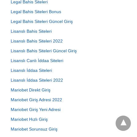
Legal Bahis Siteleri
Legal Bahis Siteleri Bonus
Legal Bahis Siteleri Güncel Giriş
Lisanslı Bahis Siteleri
Lisanslı Bahis Siteleri 2022
Lisanslı Bahis Siteleri Güncel Giriş
Lisanslı Canlı İddaa Siteleri
Lisanslı İddaa Siteleri
Lisanslı İddaa Siteleri 2022
Mariobet Direkt Giriş
Mariobet Giriş Adresi 2022
Mariobet Giriş Yeni Adresi
Mariobet Hızlı Giriş
Mariobet Sorunsuz Giriş