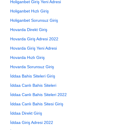
Holiganbet Giriş Yeni Adresi
Holiganbet Hızlı Giriş
Holiganbet Sorunsuz Giriş
Hovarda Direkt Giriş
Hovarda Giriş Adresi 2022
Hovarda Giriş Yeni Adresi
Hovarda Hızlı Giriş
Hovarda Sorunsuz Giriş
İddaa Bahis Siteleri Giriş
İddaa Canlı Bahis Siteleri
İddaa Canlı Bahis Siteleri 2022
İddaa Canlı Bahis Sitesi Giriş
İddaa Direkt Giriş
İddaa Giriş Adresi 2022