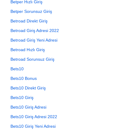
Betper Hızlı Giriş
Betper Sorunsuz Giriş
Betroad Direkt Giriş
Betroad Giriş Adresi 2022
Betroad Giriş Yeni Adresi
Betroad Hızlı Giriş
Betroad Sorunsuz Giriş
Bets10
Bets10 Bonus
Bets10 Direkt Giriş
Bets10 Giriş
Bets10 Giriş Adresi
Bets10 Giriş Adresi 2022
Bets10 Giriş Yeni Adresi