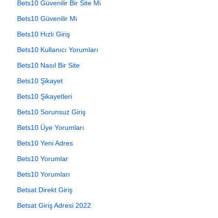
Bets10 Güvenilir Bir Site Mi
Bets10 Güvenilir Mi
Bets10 Hızlı Giriş
Bets10 Kullanıcı Yorumları
Bets10 Nasıl Bir Site
Bets10 Şikayet
Bets10 Şikayetleri
Bets10 Sorunsuz Giriş
Bets10 Üye Yorumları
Bets10 Yeni Adres
Bets10 Yorumlar
Bets10 Yorumları
Betsat Direkt Giriş
Betsat Giriş Adresi 2022