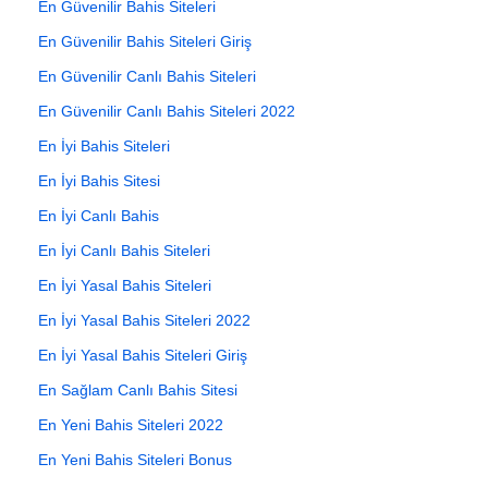
En Güvenilir Bahis Siteleri
En Güvenilir Bahis Siteleri Giriş
En Güvenilir Canlı Bahis Siteleri
En Güvenilir Canlı Bahis Siteleri 2022
En İyi Bahis Siteleri
En İyi Bahis Sitesi
En İyi Canlı Bahis
En İyi Canlı Bahis Siteleri
En İyi Yasal Bahis Siteleri
En İyi Yasal Bahis Siteleri 2022
En İyi Yasal Bahis Siteleri Giriş
En Sağlam Canlı Bahis Sitesi
En Yeni Bahis Siteleri 2022
En Yeni Bahis Siteleri Bonus