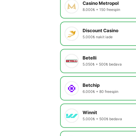
Casino Metropol
8.000₺ + 150 freespin
Discount Casino
5.000₺ nakit iade
Betelli
5.050₺ + 500₺ bedava
Betchip
6.000₺ + 80 freespin
Winnit
5.000₺ + 500₺ bedava