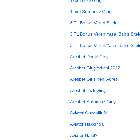
1xbet Hızlı Giriş
1xbet Sorunsuz Giriş
3 TL Bonus Veren Siteler
3 TL Bonus Veren Yasal Bahis Sitel
3 TL Bonus Veren Yasal Bahis Sitele
Aresbet Direkt Giriş
Aresbet Giriş Adresi 2022
Aresbet Giriş Yeni Adresi
Aresbet Hızlı Giriş
Aresbet Sorunsuz Giriş
Aviator Guvenilir Mı
Aviator Hakkında
Aviator Nasıl?