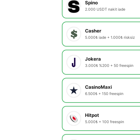
Spino
2.000 USDT nakit iade
Casher
5.000₺ iade + 1.000₺ risksiz
Jokera
3.000₺ %200 + 50 freespin
CasinoMaxi
6.500₺ + 150 freespin
Hitpot
5.000₺ + 100 freespin