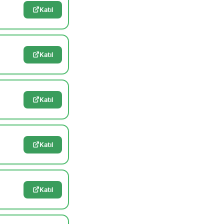
Katıl
Katıl
Katıl
Katıl
Katıl