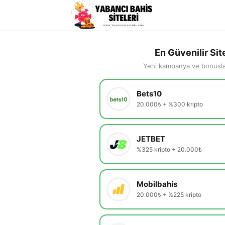
En Güvenilir Sit
Yeni kampanya ve bonuslar
Bets10
20.000₺ + %300 kripto
JETBET
%325 kripto + 20.000₺
Mobilbahis
20.000₺ + %225 kripto