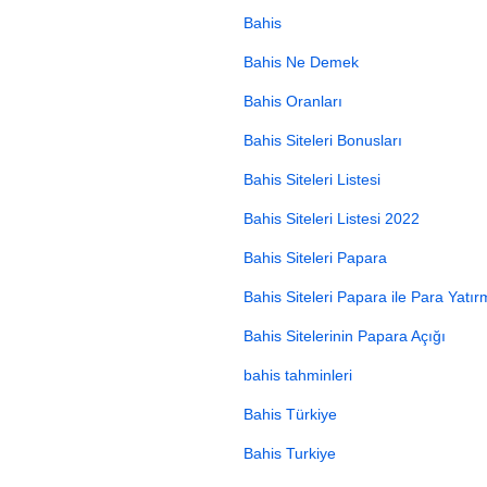
Bahis
Bahis Ne Demek
Bahis Oranları
Bahis Siteleri Bonusları
Bahis Siteleri Listesi
Bahis Siteleri Listesi 2022
Bahis Siteleri Papara
Bahis Siteleri Papara ile Para Yatı
Bahis Sitelerinin Papara Açığı
bahis tahminleri
Bahis Türkiye
Bahis Turkiye