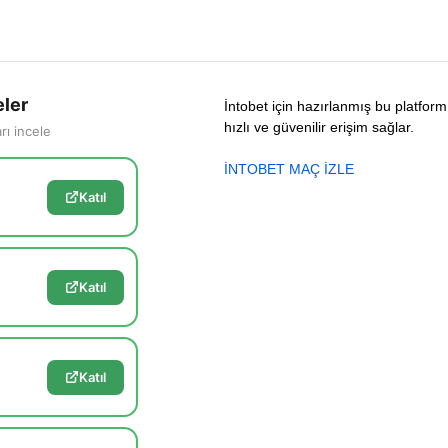
eler
İntobet için hazırlanmış bu platform
hızlı ve güvenilir erişim sağlar.
ı incele
İNTOBET MAÇ İZLE
Katıl
Katıl
Katıl