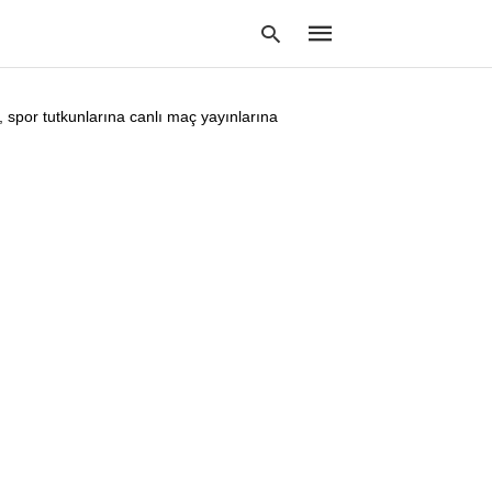
, spor tutkunlarına canlı maç yayınlarına
Type
your
search
query
and
hit
enter: