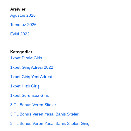
Arşivler
Ağustos 2026
Temmuz 2026
Eylül 2022
Kategoriler
1xbet Direkt Giriş
1xbet Giriş Adresi 2022
1xbet Giriş Yeni Adresi
1xbet Hızlı Giriş
1xbet Sorunsuz Giriş
3 TL Bonus Veren Siteler
3 TL Bonus Veren Yasal Bahis Siteleri
3 TL Bonus Veren Yasal Bahis Siteleri Giriş