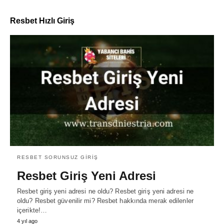
Resbet Hızlı Giriş
RESBET SORUNSUZ GIRIŞ
Resbet Giriş Yeni Adresi
Resbet giriş yeni adresi ne oldu? Resbet giriş yeni adresi ne
oldu? Resbet güvenilir mi? Resbet hakkında merak edilenler
içerikte!…
4 yıl ago