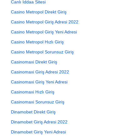
Canlı İddaa Sitesi
Casino Metropol Direkt Giriş
Casino Metropol Giriş Adresi 2022
Casino Metropol Giriş Yeni Adresi
Casino Metropol Hızlı Giriş
Casino Metropol Sorunsuz Giriş
Casinomaxi Direkt Giriş
Casinomaxi Giriş Adresi 2022
Casinomaxi Giriş Yeni Adresi
Casinomaxi Hızlı Giriş
Casinomaxi Sorunsuz Giriş
Dinamobet Direkt Giriş
Dinamobet Giriş Adresi 2022
Dinamobet Giriş Yeni Adresi