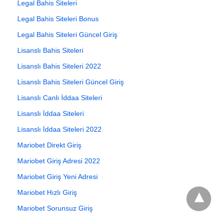
Legal Bahis Siteleri
Legal Bahis Siteleri Bonus
Legal Bahis Siteleri Güncel Giriş
Lisanslı Bahis Siteleri
Lisanslı Bahis Siteleri 2022
Lisanslı Bahis Siteleri Güncel Giriş
Lisanslı Canlı İddaa Siteleri
Lisanslı İddaa Siteleri
Lisanslı İddaa Siteleri 2022
Mariobet Direkt Giriş
Mariobet Giriş Adresi 2022
Mariobet Giriş Yeni Adresi
Mariobet Hızlı Giriş
Mariobet Sorunsuz Giriş