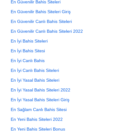
En Güvenilir Bahis Siteleri
En Güvenilir Bahis Siteleri Giriş
En Güvenilir Canlı Bahis Siteleri
En Güvenilir Canlı Bahis Siteleri 2022
En İyi Bahis Siteleri
En İyi Bahis Sitesi
En İyi Canlı Bahis
En İyi Canlı Bahis Siteleri
En İyi Yasal Bahis Siteleri
En İyi Yasal Bahis Siteleri 2022
En İyi Yasal Bahis Siteleri Giriş
En Sağlam Canlı Bahis Sitesi
En Yeni Bahis Siteleri 2022
En Yeni Bahis Siteleri Bonus