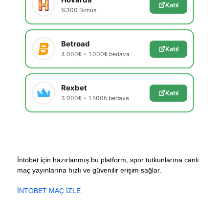
Katıl
%300 Bonus
Betroad
Katıl
4.000₺ + 1.000₺ bedava
Rexbet
Katıl
3.000₺ + 1.500₺ bedava
İntobet için hazırlanmış bu platform, spor tutkunlarına canlı
maç yayınlarına hızlı ve güvenilir erişim sağlar.
İNTOBET MAÇ İZLE