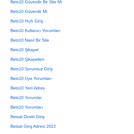
Bets10 Güvenilir Bir Site Mi
Bets10 Güvenilir Mi
Bets10 Hızlı Giriş
Bets10 Kullanıcı Yorumları
Bets10 Nasıl Bir Site
Bets10 Şikayet
Bets10 Şikayetleri
Bets10 Sorunsuz Giriş
Bets10 Üye Yorumları
Bets10 Yeni Adres
Bets10 Yorumlar
Bets10 Yorumları
Betsat Direkt Giriş
Betsat Giriş Adresi 2022