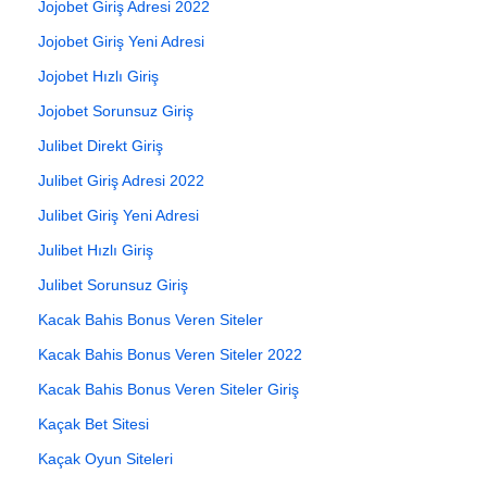
Jojobet Giriş Adresi 2022
Jojobet Giriş Yeni Adresi
Jojobet Hızlı Giriş
Jojobet Sorunsuz Giriş
Julibet Direkt Giriş
Julibet Giriş Adresi 2022
Julibet Giriş Yeni Adresi
Julibet Hızlı Giriş
Julibet Sorunsuz Giriş
Kacak Bahis Bonus Veren Siteler
Kacak Bahis Bonus Veren Siteler 2022
Kacak Bahis Bonus Veren Siteler Giriş
Kaçak Bet Sitesi
Kaçak Oyun Siteleri