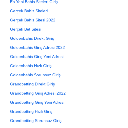
En Yeni Bahis Siteleri Giriş
Gerçek Bahis Siteleri
Gerçek Bahis Sitesi 2022
Gerçek Bet Sitesi
Goldenbahis Direkt Giriş
Goldenbahis Giriş Adresi 2022
Goldenbahis Giriş Yeni Adresi
Goldenbahis Hızlı Giriş
Goldenbahis Sorunsuz Giriş
Grandbetting Direkt Giriş
Grandbetting Giriş Adresi 2022
Grandbetting Giriş Yeni Adresi
Grandbetting Hızlı Giriş
Grandbetting Sorunsuz Giriş