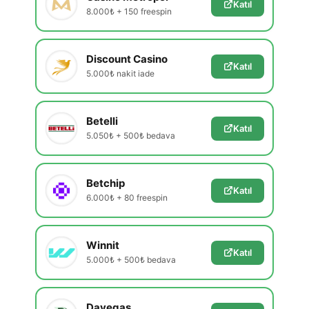
Katıl
8.000₺ + 150 freespin
Discount Casino
Katıl
5.000₺ nakit iade
Betelli
Katıl
5.050₺ + 500₺ bedava
Betchip
Katıl
6.000₺ + 80 freespin
Winnit
Katıl
5.000₺ + 500₺ bedava
Davegas