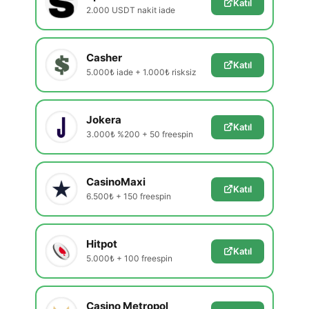
Katıl
2.000 USDT nakit iade
Casher
Katıl
5.000₺ iade + 1.000₺ risksiz
Jokera
Katıl
3.000₺ %200 + 50 freespin
CasinoMaxi
Katıl
6.500₺ + 150 freespin
Hitpot
Katıl
5.000₺ + 100 freespin
Casino Metropol