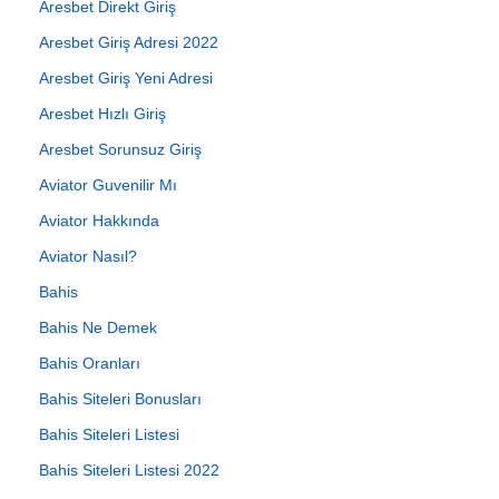
Aresbet Direkt Giriş
Aresbet Giriş Adresi 2022
Aresbet Giriş Yeni Adresi
Aresbet Hızlı Giriş
Aresbet Sorunsuz Giriş
Aviator Guvenilir Mı
Aviator Hakkında
Aviator Nasıl?
Bahis
Bahis Ne Demek
Bahis Oranları
Bahis Siteleri Bonusları
Bahis Siteleri Listesi
Bahis Siteleri Listesi 2022