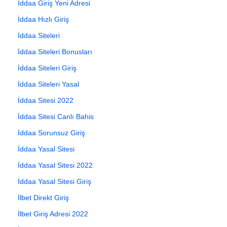
İddaa Giriş Yeni Adresi
İddaa Hızlı Giriş
İddaa Siteleri
İddaa Siteleri Bonusları
İddaa Siteleri Giriş
İddaa Siteleri Yasal
İddaa Sitesi 2022
İddaa Sitesi Canlı Bahis
İddaa Sorunsuz Giriş
İddaa Yasal Sitesi
İddaa Yasal Sitesi 2022
İddaa Yasal Sitesi Giriş
İlbet Direkt Giriş
İlbet Giriş Adresi 2022