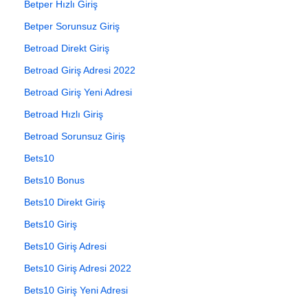
Betper Hızlı Giriş
Betper Sorunsuz Giriş
Betroad Direkt Giriş
Betroad Giriş Adresi 2022
Betroad Giriş Yeni Adresi
Betroad Hızlı Giriş
Betroad Sorunsuz Giriş
Bets10
Bets10 Bonus
Bets10 Direkt Giriş
Bets10 Giriş
Bets10 Giriş Adresi
Bets10 Giriş Adresi 2022
Bets10 Giriş Yeni Adresi