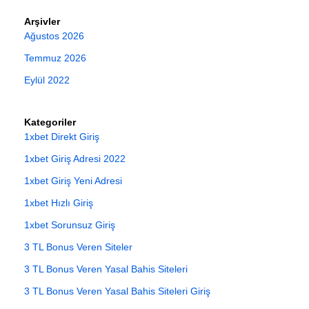
Arşivler
Ağustos 2026
Temmuz 2026
Eylül 2022
Kategoriler
1xbet Direkt Giriş
1xbet Giriş Adresi 2022
1xbet Giriş Yeni Adresi
1xbet Hızlı Giriş
1xbet Sorunsuz Giriş
3 TL Bonus Veren Siteler
3 TL Bonus Veren Yasal Bahis Siteleri
3 TL Bonus Veren Yasal Bahis Siteleri Giriş