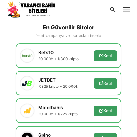
En Güvenilir Siteler
Yeni kampanya ve bonusları incele
Type
Bets10
your
Katıl
searc
20.000₺ + %300 kripto
query
and
hit
enter:
JETBET
Katıl
%325 kripto + 20.000₺
Mobilbahis
Katıl
20.000₺ + %225 kripto
Spino