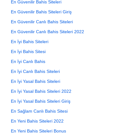
En Güvenilir Bahis Siteleri
En Güvenilir Bahis Siteleri Giriş
En Güvenilir Canlı Bahis Siteleri
En Güvenilir Canlı Bahis Siteleri 2022
En İyi Bahis Siteleri
En İyi Bahis Sitesi
En İyi Canlı Bahis
En İyi Canlı Bahis Siteleri
En İyi Yasal Bahis Siteleri
En İyi Yasal Bahis Siteleri 2022
En İyi Yasal Bahis Siteleri Giriş
En Sağlam Canlı Bahis Sitesi
En Yeni Bahis Siteleri 2022
En Yeni Bahis Siteleri Bonus