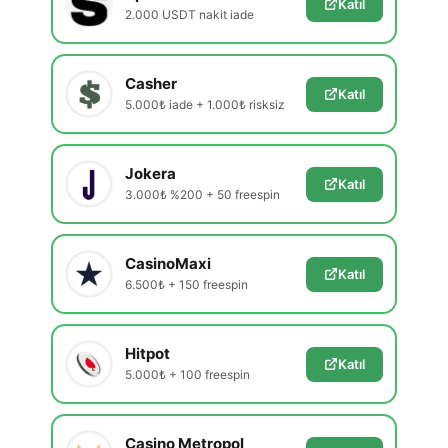
Katıl
2.000 USDT nakit iade
Casher
Katıl
5.000₺ iade + 1.000₺ risksiz
Jokera
Katıl
3.000₺ %200 + 50 freespin
CasinoMaxi
Katıl
6.500₺ + 150 freespin
Hitpot
Katıl
5.000₺ + 100 freespin
Casino Metropol