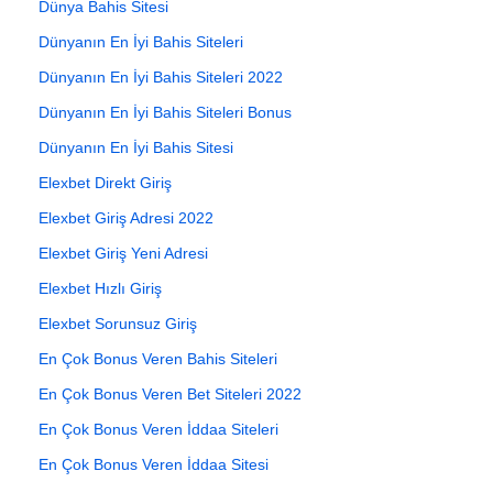
Dünya Bahis Sitesi
Dünyanın En İyi Bahis Siteleri
Dünyanın En İyi Bahis Siteleri 2022
Dünyanın En İyi Bahis Siteleri Bonus
Dünyanın En İyi Bahis Sitesi
Elexbet Direkt Giriş
Elexbet Giriş Adresi 2022
Elexbet Giriş Yeni Adresi
Elexbet Hızlı Giriş
Elexbet Sorunsuz Giriş
En Çok Bonus Veren Bahis Siteleri
En Çok Bonus Veren Bet Siteleri 2022
En Çok Bonus Veren İddaa Siteleri
En Çok Bonus Veren İddaa Sitesi