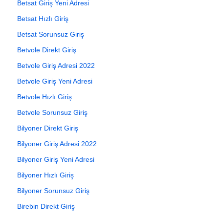
Betsat Giriş Yeni Adresi
Betsat Hızlı Giriş
Betsat Sorunsuz Giriş
Betvole Direkt Giriş
Betvole Giriş Adresi 2022
Betvole Giriş Yeni Adresi
Betvole Hızlı Giriş
Betvole Sorunsuz Giriş
Bilyoner Direkt Giriş
Bilyoner Giriş Adresi 2022
Bilyoner Giriş Yeni Adresi
Bilyoner Hızlı Giriş
Bilyoner Sorunsuz Giriş
Birebin Direkt Giriş