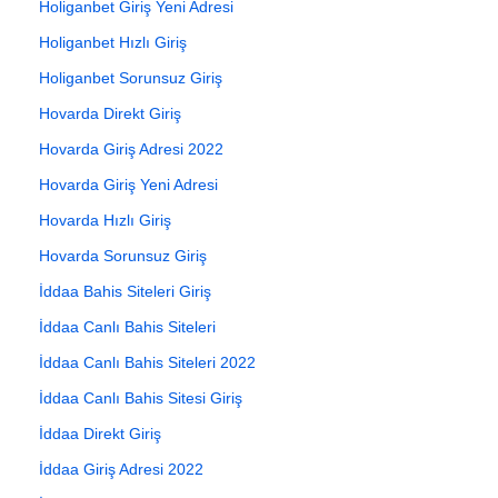
Holiganbet Giriş Yeni Adresi
Holiganbet Hızlı Giriş
Holiganbet Sorunsuz Giriş
Hovarda Direkt Giriş
Hovarda Giriş Adresi 2022
Hovarda Giriş Yeni Adresi
Hovarda Hızlı Giriş
Hovarda Sorunsuz Giriş
İddaa Bahis Siteleri Giriş
İddaa Canlı Bahis Siteleri
İddaa Canlı Bahis Siteleri 2022
İddaa Canlı Bahis Sitesi Giriş
İddaa Direkt Giriş
İddaa Giriş Adresi 2022