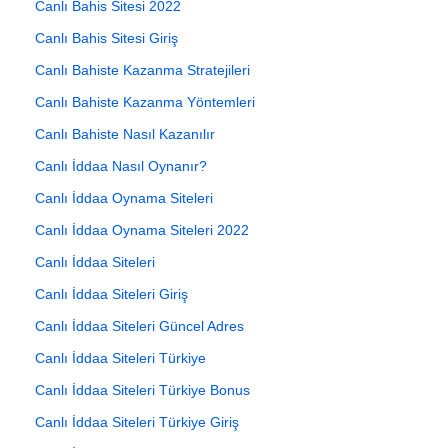
Canlı Bahis Sitesi 2022
Canlı Bahis Sitesi Giriş
Canlı Bahiste Kazanma Stratejileri
Canlı Bahiste Kazanma Yöntemleri
Canlı Bahiste Nasıl Kazanılır
Canlı İddaa Nasıl Oynanır?
Canlı İddaa Oynama Siteleri
Canlı İddaa Oynama Siteleri 2022
Canlı İddaa Siteleri
Canlı İddaa Siteleri Giriş
Canlı İddaa Siteleri Güncel Adres
Canlı İddaa Siteleri Türkiye
Canlı İddaa Siteleri Türkiye Bonus
Canlı İddaa Siteleri Türkiye Giriş