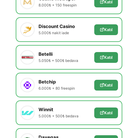
Katıl
8.000₺ + 150 freespin
Discount Casino
Katıl
5.000₺ nakit iade
Betelli
Katıl
5.050₺ + 500₺ bedava
Betchip
Katıl
6.000₺ + 80 freespin
Winnit
Katıl
5.000₺ + 500₺ bedava
Davegas