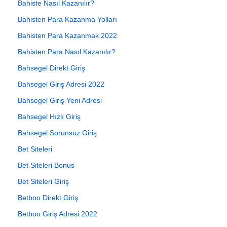
Bahiste Nasıl Kazanılır?
Bahisten Para Kazanma Yolları
Bahisten Para Kazanmak 2022
Bahisten Para Nasıl Kazanılır?
Bahsegel Direkt Giriş
Bahsegel Giriş Adresi 2022
Bahsegel Giriş Yeni Adresi
Bahsegel Hızlı Giriş
Bahsegel Sorunsuz Giriş
Bet Siteleri
Bet Siteleri Bonus
Bet Siteleri Giriş
Betboo Direkt Giriş
Betboo Giriş Adresi 2022