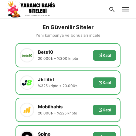
En Güvenilir Siteler
Yeni kampanya ve bonusları incele
Type
Bets10
your
Katıl
searc
20.000₺ + %300 kripto
query
and
hit
enter:
JETBET
Katıl
%325 kripto + 20.000₺
Mobilbahis
Katıl
20.000₺ + %225 kripto
Spino