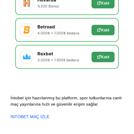
Katıl
%300 Bonus
Betroad
Katıl
4.000₺ + 1.000₺ bedava
Rexbet
Katıl
3.000₺ + 1.500₺ bedava
İntobet için hazırlanmış bu platform, spor tutkunlarına canlı
maç yayınlarına hızlı ve güvenilir erişim sağlar.
İNTOBET MAÇ İZLE