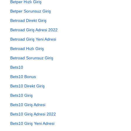
Betper Hızlı Giriş
Betper Sorunsuz Giriş
Betroad Direkt Giriş
Betroad Giriş Adresi 2022
Betroad Giriş Yeni Adresi
Betroad Hızlı Giriş
Betroad Sorunsuz Giriş
Bets10
Bets10 Bonus
Bets10 Direkt Giriş
Bets10 Giriş
Bets10 Giriş Adresi
Bets10 Giriş Adresi 2022
Bets10 Giriş Yeni Adresi