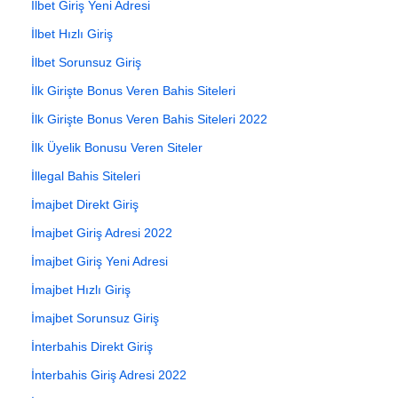
İlbet Giriş Yeni Adresi
İlbet Hızlı Giriş
İlbet Sorunsuz Giriş
İlk Girişte Bonus Veren Bahis Siteleri
İlk Girişte Bonus Veren Bahis Siteleri 2022
İlk Üyelik Bonusu Veren Siteler
İllegal Bahis Siteleri
İmajbet Direkt Giriş
İmajbet Giriş Adresi 2022
İmajbet Giriş Yeni Adresi
İmajbet Hızlı Giriş
İmajbet Sorunsuz Giriş
İnterbahis Direkt Giriş
İnterbahis Giriş Adresi 2022