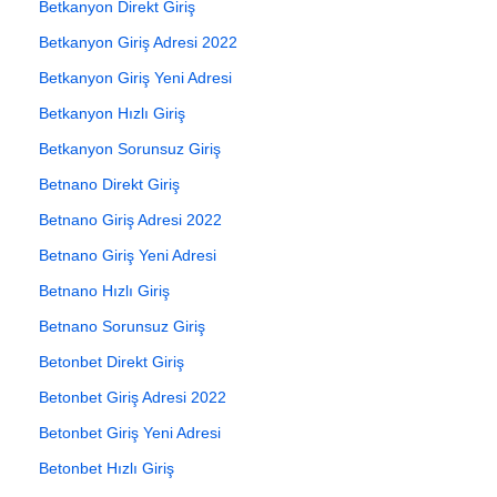
Betkanyon Direkt Giriş
Betkanyon Giriş Adresi 2022
Betkanyon Giriş Yeni Adresi
Betkanyon Hızlı Giriş
Betkanyon Sorunsuz Giriş
Betnano Direkt Giriş
Betnano Giriş Adresi 2022
Betnano Giriş Yeni Adresi
Betnano Hızlı Giriş
Betnano Sorunsuz Giriş
Betonbet Direkt Giriş
Betonbet Giriş Adresi 2022
Betonbet Giriş Yeni Adresi
Betonbet Hızlı Giriş