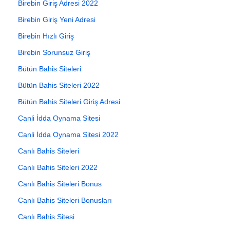
Birebin Giriş Adresi 2022
Birebin Giriş Yeni Adresi
Birebin Hızlı Giriş
Birebin Sorunsuz Giriş
Bütün Bahis Siteleri
Bütün Bahis Siteleri 2022
Bütün Bahis Siteleri Giriş Adresi
Canli İdda Oynama Sitesi
Canli İdda Oynama Sitesi 2022
Canlı Bahis Siteleri
Canlı Bahis Siteleri 2022
Canlı Bahis Siteleri Bonus
Canlı Bahis Siteleri Bonusları
Canlı Bahis Sitesi