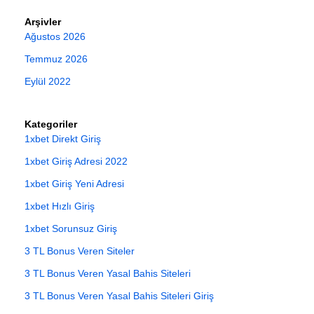
Arşivler
Ağustos 2026
Temmuz 2026
Eylül 2022
Kategoriler
1xbet Direkt Giriş
1xbet Giriş Adresi 2022
1xbet Giriş Yeni Adresi
1xbet Hızlı Giriş
1xbet Sorunsuz Giriş
3 TL Bonus Veren Siteler
3 TL Bonus Veren Yasal Bahis Siteleri
3 TL Bonus Veren Yasal Bahis Siteleri Giriş