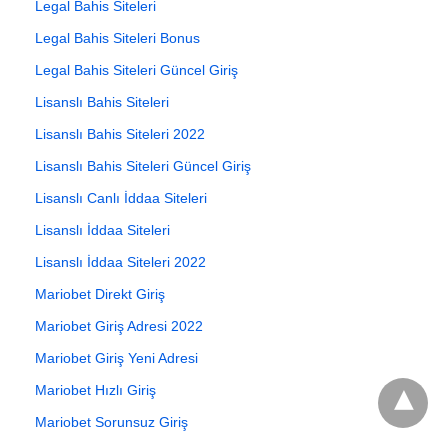
Legal Bahis Siteleri
Legal Bahis Siteleri Bonus
Legal Bahis Siteleri Güncel Giriş
Lisanslı Bahis Siteleri
Lisanslı Bahis Siteleri 2022
Lisanslı Bahis Siteleri Güncel Giriş
Lisanslı Canlı İddaa Siteleri
Lisanslı İddaa Siteleri
Lisanslı İddaa Siteleri 2022
Mariobet Direkt Giriş
Mariobet Giriş Adresi 2022
Mariobet Giriş Yeni Adresi
Mariobet Hızlı Giriş
Mariobet Sorunsuz Giriş