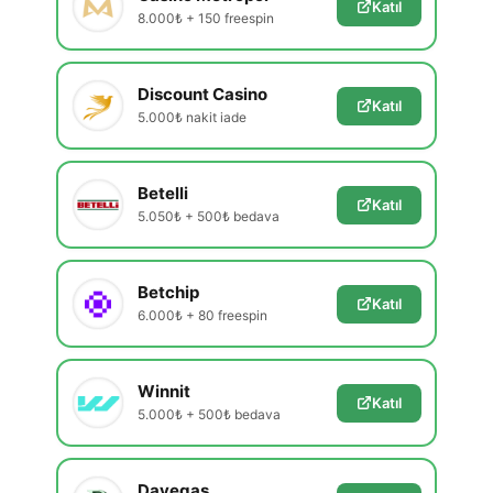
Katıl
8.000₺ + 150 freespin
Discount Casino
Katıl
5.000₺ nakit iade
Betelli
Katıl
5.050₺ + 500₺ bedava
Betchip
Katıl
6.000₺ + 80 freespin
Winnit
Katıl
5.000₺ + 500₺ bedava
Davegas