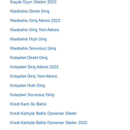
Kaçak Oyun Siteleri 2022
Klasbahis Direkt Giriş
Klasbahis Giriş Adresi 2022
Klasbahis Giriş Yeni Adresi
Klasbahis Hızlı Giriş
Klasbahis Sorunsuz Giriş
Kolaybet Direkt Giriş
Kolaybet Giriş Adresi 2022
Kolaybet Giriş Yeni Adresi
Kolaybet Hızlı Giriş
Kolaybet Sorunsuz Giriş
Kredi Kartı İle Bahis
Kredi Kartıyla Bahis Oynanan Siteler
Kredi Kartıyla Bahis Oynanan Siteler 2022