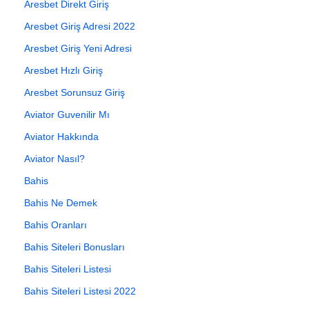
Aresbet Direkt Giriş
Aresbet Giriş Adresi 2022
Aresbet Giriş Yeni Adresi
Aresbet Hızlı Giriş
Aresbet Sorunsuz Giriş
Aviator Guvenilir Mı
Aviator Hakkında
Aviator Nasıl?
Bahis
Bahis Ne Demek
Bahis Oranları
Bahis Siteleri Bonusları
Bahis Siteleri Listesi
Bahis Siteleri Listesi 2022