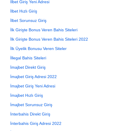
İlbet Giriş Yeni Adresi
İlbet Hızlı Giriş
İlbet Sorunsuz Giriş
İlk Girişte Bonus Veren Bahis Siteleri
İlk Girişte Bonus Veren Bahis Siteleri 2022
İlk Üyelik Bonusu Veren Siteler
İllegal Bahis Siteleri
İmajbet Direkt Giriş
İmajbet Giriş Adresi 2022
İmajbet Giriş Yeni Adresi
İmajbet Hızlı Giriş
İmajbet Sorunsuz Giriş
İnterbahis Direkt Giriş
İnterbahis Giriş Adresi 2022