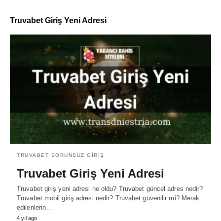
Truvabet Giriş Yeni Adresi
TRUVABET SORUNSUZ GIRIŞ
Truvabet Giriş Yeni Adresi
Truvabet giriş yeni adresi ne oldu? Truvabet güncel adres nedir?
Truvabet mobil giriş adresi nedir? Truvabet güvenilir mi? Merak
edilenlerin…
4 yıl ago