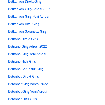
Betkanyon Direkt Giriş
Betkanyon Giriş Adresi 2022
Betkanyon Giriş Yeni Adresi
Betkanyon Hızlı Giriş
Betkanyon Sorunsuz Giriş
Betnano Direkt Giriş
Betnano Giriş Adresi 2022
Betnano Giriş Yeni Adresi
Betnano Hızlı Giriş
Betnano Sorunsuz Giriş
Betonbet Direkt Giriş
Betonbet Giriş Adresi 2022
Betonbet Giriş Yeni Adresi
Betonbet Hızlı Giriş