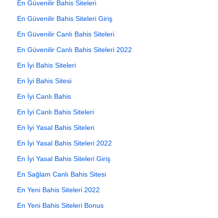
En Güvenilir Bahis Siteleri
En Güvenilir Bahis Siteleri Giriş
En Güvenilir Canlı Bahis Siteleri
En Güvenilir Canlı Bahis Siteleri 2022
En İyi Bahis Siteleri
En İyi Bahis Sitesi
En İyi Canlı Bahis
En İyi Canlı Bahis Siteleri
En İyi Yasal Bahis Siteleri
En İyi Yasal Bahis Siteleri 2022
En İyi Yasal Bahis Siteleri Giriş
En Sağlam Canlı Bahis Sitesi
En Yeni Bahis Siteleri 2022
En Yeni Bahis Siteleri Bonus