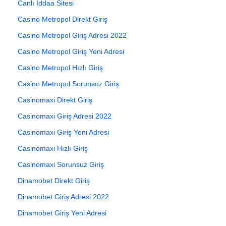
Canlı İddaa Sitesi
Casino Metropol Direkt Giriş
Casino Metropol Giriş Adresi 2022
Casino Metropol Giriş Yeni Adresi
Casino Metropol Hızlı Giriş
Casino Metropol Sorunsuz Giriş
Casinomaxi Direkt Giriş
Casinomaxi Giriş Adresi 2022
Casinomaxi Giriş Yeni Adresi
Casinomaxi Hızlı Giriş
Casinomaxi Sorunsuz Giriş
Dinamobet Direkt Giriş
Dinamobet Giriş Adresi 2022
Dinamobet Giriş Yeni Adresi