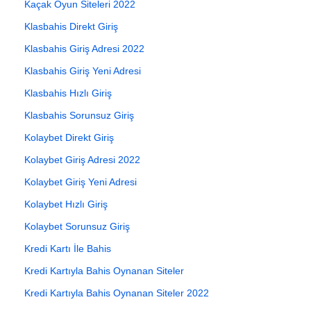
Kaçak Oyun Siteleri 2022
Klasbahis Direkt Giriş
Klasbahis Giriş Adresi 2022
Klasbahis Giriş Yeni Adresi
Klasbahis Hızlı Giriş
Klasbahis Sorunsuz Giriş
Kolaybet Direkt Giriş
Kolaybet Giriş Adresi 2022
Kolaybet Giriş Yeni Adresi
Kolaybet Hızlı Giriş
Kolaybet Sorunsuz Giriş
Kredi Kartı İle Bahis
Kredi Kartıyla Bahis Oynanan Siteler
Kredi Kartıyla Bahis Oynanan Siteler 2022