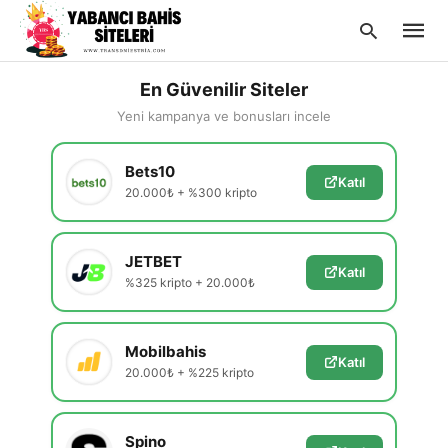
En Güvenilir Siteler
Yeni kampanya ve bonusları incele
Type
Bets10
your
Katıl
searc
20.000₺ + %300 kripto
query
and
hit
enter:
JETBET
Katıl
%325 kripto + 20.000₺
Mobilbahis
Katıl
20.000₺ + %225 kripto
Spino