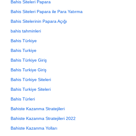
Bahis Siteleri Papara
Bahis Siteleri Papara ile Para Yatırma
Bahis Sitelerinin Papara Açığı
bahis tahminleri
Bahis Türkiye
Bahis Turkiye
Bahis Türkiye Giriş
Bahis Turkiye Giriş
Bahis Türkiye Siteleri
Bahis Turkiye Siteleri
Bahis Türleri
Bahiste Kazanma Stratejileri
Bahiste Kazanma Stratejileri 2022
Bahiste Kazanma Yolları