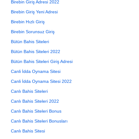
Birebin Giriş Adresi 2022
Birebin Giriş Yeni Adresi
Birebin Hızlı Giriş
Birebin Sorunsuz Giriş
Bütün Bahis Siteleri
Bütün Bahis Siteleri 2022
Bütün Bahis Siteleri Giriş Adresi
Canli İdda Oynama Sitesi
Canli İdda Oynama Sitesi 2022
Canlı Bahis Siteleri
Canlı Bahis Siteleri 2022
Canlı Bahis Siteleri Bonus
Canlı Bahis Siteleri Bonusları
Canlı Bahis Sitesi