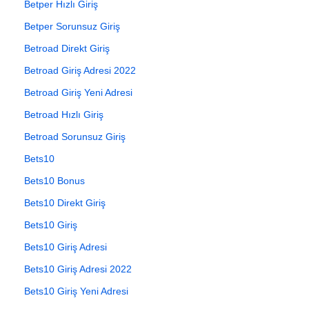
Betper Hızlı Giriş
Betper Sorunsuz Giriş
Betroad Direkt Giriş
Betroad Giriş Adresi 2022
Betroad Giriş Yeni Adresi
Betroad Hızlı Giriş
Betroad Sorunsuz Giriş
Bets10
Bets10 Bonus
Bets10 Direkt Giriş
Bets10 Giriş
Bets10 Giriş Adresi
Bets10 Giriş Adresi 2022
Bets10 Giriş Yeni Adresi