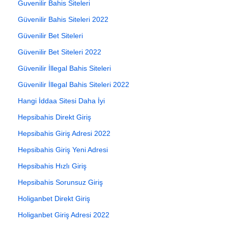
Guvenilir Bahis Siteleri
Güvenilir Bahis Siteleri 2022
Güvenilir Bet Siteleri
Güvenilir Bet Siteleri 2022
Güvenilir İllegal Bahis Siteleri
Güvenilir İllegal Bahis Siteleri 2022
Hangi İddaa Sitesi Daha İyi
Hepsibahis Direkt Giriş
Hepsibahis Giriş Adresi 2022
Hepsibahis Giriş Yeni Adresi
Hepsibahis Hızlı Giriş
Hepsibahis Sorunsuz Giriş
Holiganbet Direkt Giriş
Holiganbet Giriş Adresi 2022