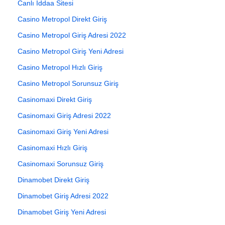
Canlı İddaa Sitesi
Casino Metropol Direkt Giriş
Casino Metropol Giriş Adresi 2022
Casino Metropol Giriş Yeni Adresi
Casino Metropol Hızlı Giriş
Casino Metropol Sorunsuz Giriş
Casinomaxi Direkt Giriş
Casinomaxi Giriş Adresi 2022
Casinomaxi Giriş Yeni Adresi
Casinomaxi Hızlı Giriş
Casinomaxi Sorunsuz Giriş
Dinamobet Direkt Giriş
Dinamobet Giriş Adresi 2022
Dinamobet Giriş Yeni Adresi