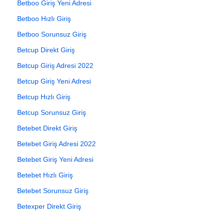
Betboo Giriş Yeni Adresi
Betboo Hızlı Giriş
Betboo Sorunsuz Giriş
Betcup Direkt Giriş
Betcup Giriş Adresi 2022
Betcup Giriş Yeni Adresi
Betcup Hızlı Giriş
Betcup Sorunsuz Giriş
Betebet Direkt Giriş
Betebet Giriş Adresi 2022
Betebet Giriş Yeni Adresi
Betebet Hızlı Giriş
Betebet Sorunsuz Giriş
Betexper Direkt Giriş