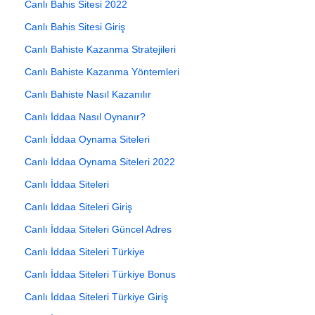
Canlı Bahis Sitesi 2022
Canlı Bahis Sitesi Giriş
Canlı Bahiste Kazanma Stratejileri
Canlı Bahiste Kazanma Yöntemleri
Canlı Bahiste Nasıl Kazanılır
Canlı İddaa Nasıl Oynanır?
Canlı İddaa Oynama Siteleri
Canlı İddaa Oynama Siteleri 2022
Canlı İddaa Siteleri
Canlı İddaa Siteleri Giriş
Canlı İddaa Siteleri Güncel Adres
Canlı İddaa Siteleri Türkiye
Canlı İddaa Siteleri Türkiye Bonus
Canlı İddaa Siteleri Türkiye Giriş