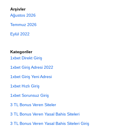
Arşivler
Ağustos 2026
Temmuz 2026
Eylül 2022
Kategoriler
1xbet Direkt Giriş
1xbet Giriş Adresi 2022
1xbet Giriş Yeni Adresi
1xbet Hızlı Giriş
1xbet Sorunsuz Giriş
3 TL Bonus Veren Siteler
3 TL Bonus Veren Yasal Bahis Siteleri
3 TL Bonus Veren Yasal Bahis Siteleri Giriş