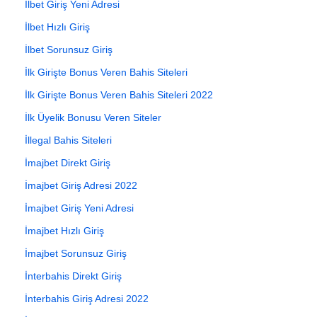
İlbet Giriş Yeni Adresi
İlbet Hızlı Giriş
İlbet Sorunsuz Giriş
İlk Girişte Bonus Veren Bahis Siteleri
İlk Girişte Bonus Veren Bahis Siteleri 2022
İlk Üyelik Bonusu Veren Siteler
İllegal Bahis Siteleri
İmajbet Direkt Giriş
İmajbet Giriş Adresi 2022
İmajbet Giriş Yeni Adresi
İmajbet Hızlı Giriş
İmajbet Sorunsuz Giriş
İnterbahis Direkt Giriş
İnterbahis Giriş Adresi 2022