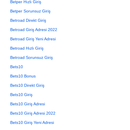
Betper Hızlı Giriş
Betper Sorunsuz Giriş
Betroad Direkt Giriş
Betroad Giriş Adresi 2022
Betroad Giriş Yeni Adresi
Betroad Hızlı Giriş
Betroad Sorunsuz Giriş
Bets10
Bets10 Bonus
Bets10 Direkt Giriş
Bets10 Giriş
Bets10 Giriş Adresi
Bets10 Giriş Adresi 2022
Bets10 Giriş Yeni Adresi