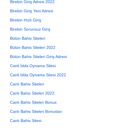
Birebin Giriş Adresi 2022
Birebin Giriş Yeni Adresi
Birebin Hızlı Giriş
Birebin Sorunsuz Giriş
Bütün Bahis Siteleri
Bütün Bahis Siteleri 2022
Bütün Bahis Siteleri Giriş Adresi
Canli İdda Oynama Sitesi
Canli İdda Oynama Sitesi 2022
Canlı Bahis Siteleri
Canlı Bahis Siteleri 2022
Canlı Bahis Siteleri Bonus
Canlı Bahis Siteleri Bonusları
Canlı Bahis Sitesi